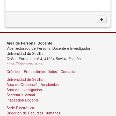
Área de Personal Docente
Vicerrectorado de Personal Docente e Investigador
Universidad de Sevilla
C/ San Fernando nº 4, 41004 Sevilla, España
https://docentes.us.es
Créditos
Protección de Datos
Contactar
Universidad de Sevilla
Área de Ordenación Académica
Área de Investigación
Secretaría Virtual
Inspección Docente
Sede Electrónica
Dirección de Recursos Humanos