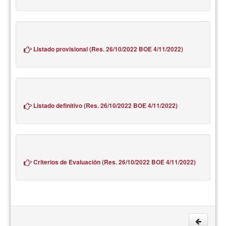
Listado provisional (Res. 26/10/2022 BOE 4/11/2022)
Listado definitivo (Res. 26/10/2022 BOE 4/11/2022)
Criterios de Evaluación (Res. 26/10/2022 BOE 4/11/2022)