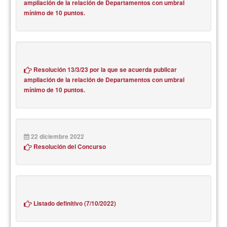
ampliación de la relación de Departamentos con umbral
mínimo de 10 puntos.
Resolución 13/3/23 por la que se acuerda publicar
ampliación de la relación de Departamentos con umbral
mínimo de 10 puntos.
22 diciembre 2022
Resolución del Concurso
Listado definitivo (7/10/2022)