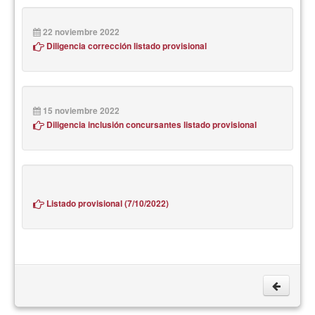
22 noviembre 2022
Diligencia corrección listado provisional
15 noviembre 2022
Diligencia inclusión concursantes listado provisional
Listado provisional (7/10/2022)