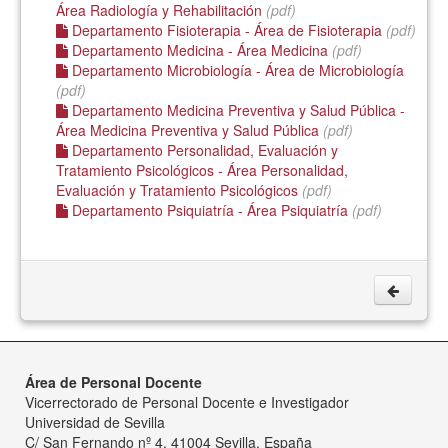
Área Radiología y Rehabilitación
(pdf)
Departamento Fisioterapia - Área de Fisioterapia
(pdf)
Departamento Medicina - Área Medicina
(pdf)
Departamento Microbiología - Área de Microbiología
(pdf)
Departamento Medicina Preventiva y Salud Pública -
Área Medicina Preventiva y Salud Pública
(pdf)
Departamento Personalidad, Evaluación y
Tratamiento Psicológicos - Área Personalidad,
Evaluación y Tratamiento Psicológicos
(pdf)
Departamento Psiquiatría - Área Psiquiatría
(pdf)
Área de Personal Docente
Vicerrectorado de Personal Docente e Investigador
Universidad de Sevilla
C/ San Fernando nº 4, 41004 Sevilla, España