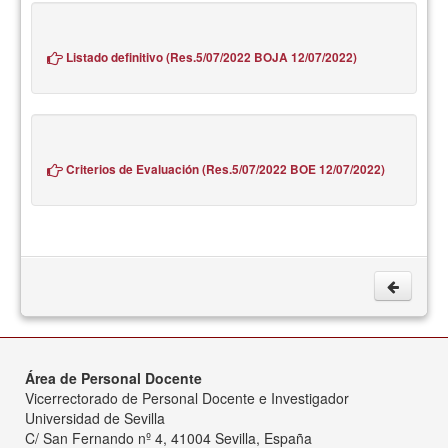
Listado definitivo (Res.5/07/2022 BOJA 12/07/2022)
Criterios de Evaluación (Res.5/07/2022 BOE 12/07/2022)
Área de Personal Docente
Vicerrectorado de Personal Docente e Investigador
Universidad de Sevilla
C/ San Fernando nº 4, 41004 Sevilla, España