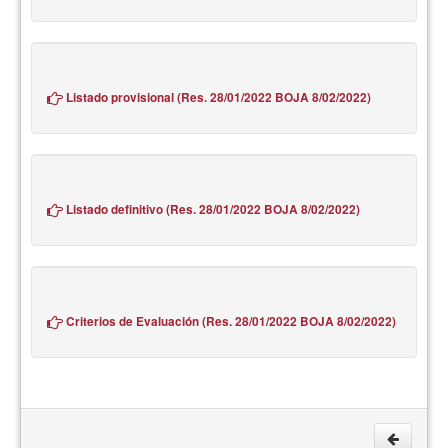
Listado provisional (Res. 28/01/2022 BOJA 8/02/2022)
Listado definitivo (Res. 28/01/2022 BOJA 8/02/2022)
Criterios de Evaluación (Res. 28/01/2022 BOJA 8/02/2022)