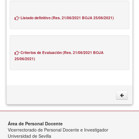
Listado definitivo (Res. 21/06/2021 BOJA 25/06/2021)
Criterios de Evaluación (Res. 21/06/2021 BOJA
25/06/2021)
Área de Personal Docente
Vicerrectorado de Personal Docente e Investigador
Universidad de Sevilla