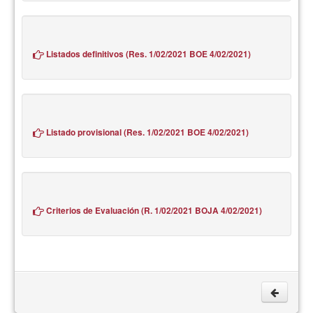
Listados definitivos (Res. 1/02/2021 BOE 4/02/2021)
Listado provisional (Res. 1/02/2021 BOE 4/02/2021)
Criterios de Evaluación (R. 1/02/2021 BOJA 4/02/2021)