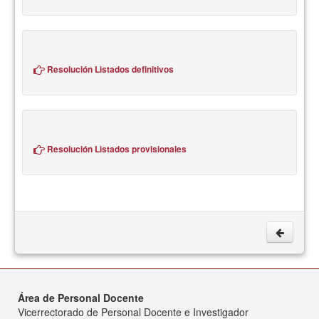
Resolución Listados definitivos
Resolución Listados provisionales
Área de Personal Docente
Vicerrectorado de Personal Docente e Investigador