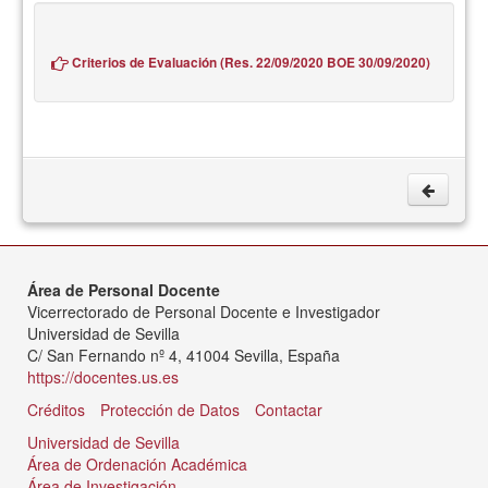
Criterios de Evaluación (Res. 22/09/2020 BOE 30/09/2020)
Área de Personal Docente
Vicerrectorado de Personal Docente e Investigador
Universidad de Sevilla
C/ San Fernando nº 4, 41004 Sevilla, España
https://docentes.us.es
Créditos
Protección de Datos
Contactar
Universidad de Sevilla
Área de Ordenación Académica
Área de Investigación