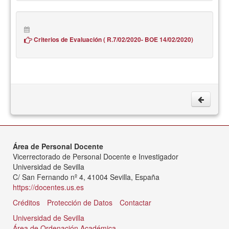
Criterios de Evaluación ( R.7/02/2020- BOE 14/02/2020)
Área de Personal Docente
Vicerrectorado de Personal Docente e Investigador
Universidad de Sevilla
C/ San Fernando nº 4, 41004 Sevilla, España
https://docentes.us.es
Créditos
Protección de Datos
Contactar
Universidad de Sevilla
Área de Ordenación Académica