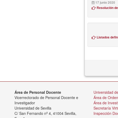
17 junio 2020
Resolución de
Listados defin
Área de Personal Docente
Universidad de
Vicerrectorado de Personal Docente e
Área de Orde
Investigador
Área de Invest
Universidad de Sevilla
Secretaría Virt
C/ San Fernando nº 4, 41004 Sevilla,
Inspección Do