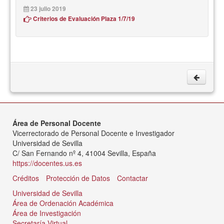
23 julio 2019
Criterios de Evaluación Plaza 1/7/19
Área de Personal Docente
Vicerrectorado de Personal Docente e Investigador
Universidad de Sevilla
C/ San Fernando nº 4, 41004 Sevilla, España
https://docentes.us.es
Créditos
Protección de Datos
Contactar
Universidad de Sevilla
Área de Ordenación Académica
Área de Investigación
Secretaría Virtual