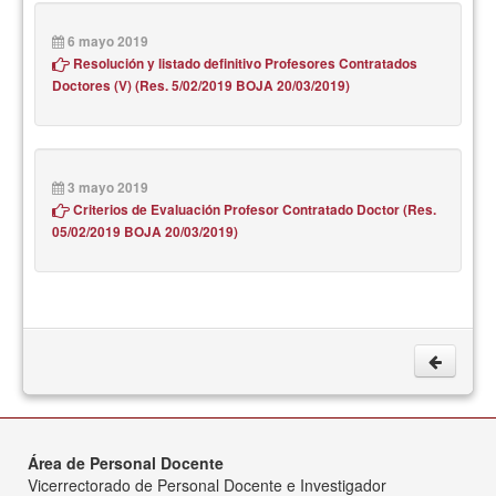
6 mayo 2019
Resolución y listado definitivo Profesores Contratados
Doctores (V) (Res. 5/02/2019 BOJA 20/03/2019)
3 mayo 2019
Criterios de Evaluación Profesor Contratado Doctor (Res.
05/02/2019 BOJA 20/03/2019)
Área de Personal Docente
Vicerrectorado de Personal Docente e Investigador