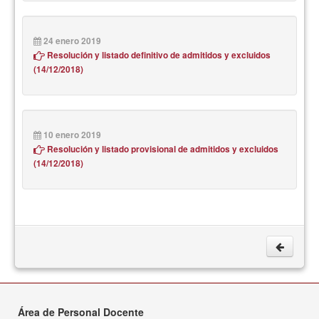
24 enero 2019
Resolución y listado definitivo de admitidos y excluidos
(14/12/2018)
10 enero 2019
Resolución y listado provisional de admitidos y excluidos
(14/12/2018)
Área de Personal Docente