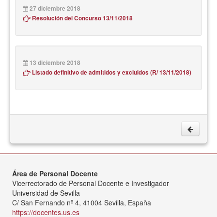
27 diciembre 2018
Resolución del Concurso 13/11/2018
13 diciembre 2018
Listado definitivo de admitidos y excluidos (R/ 13/11/2018)
Área de Personal Docente
Vicerrectorado de Personal Docente e Investigador
Universidad de Sevilla
C/ San Fernando nº 4, 41004 Sevilla, España
https://docentes.us.es