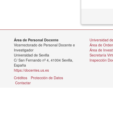
Área de Personal Docente
Universidad de
Vicerrectorado de Personal Docente e
Área de Orde
Investigador
Área de Invest
Universidad de Sevilla
Secretaría Virt
C/ San Fernando nº 4, 41004 Sevilla,
Inspección Do
España
https://docentes.us.es
Créditos
Protección de Datos
Contactar