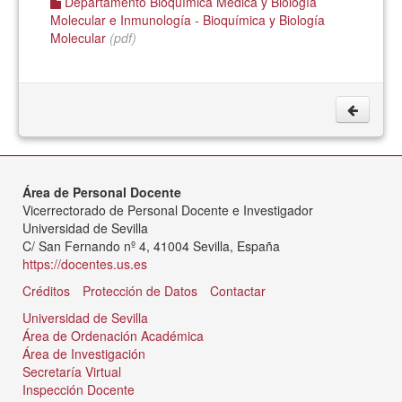
Departamento Bioquímica Médica y Biología
Molecular e Inmunología - Bioquímica y Biología
Molecular
(pdf)
Área de Personal Docente
Vicerrectorado de Personal Docente e Investigador
Universidad de Sevilla
C/ San Fernando nº 4, 41004 Sevilla, España
https://docentes.us.es
Créditos
Protección de Datos
Contactar
Universidad de Sevilla
Área de Ordenación Académica
Área de Investigación
Secretaría Virtual
Inspección Docente