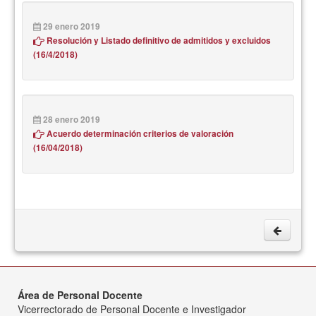
29 enero 2019
Resolución y Listado definitivo de admitidos y excluidos
(16/4/2018)
28 enero 2019
Acuerdo determinación criterios de valoración
(16/04/2018)
Área de Personal Docente
Vicerrectorado de Personal Docente e Investigador