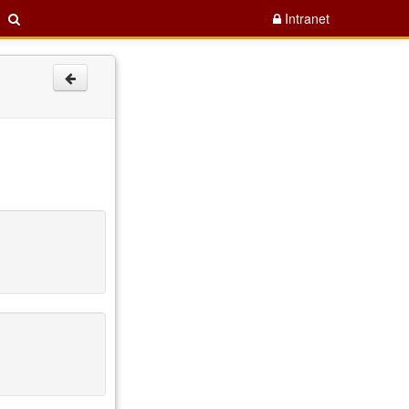
Intranet