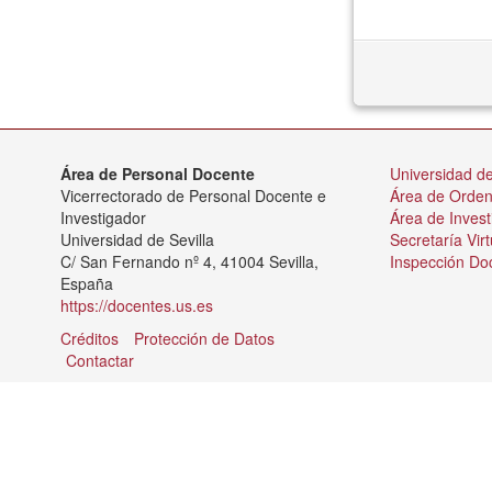
Área de Personal Docente
Universidad de
Vicerrectorado de Personal Docente e
Área de Orde
Investigador
Área de Invest
Universidad de Sevilla
Secretaría Virt
C/ San Fernando nº 4, 41004 Sevilla,
Inspección Do
España
https://docentes.us.es
Créditos
Protección de Datos
Contactar