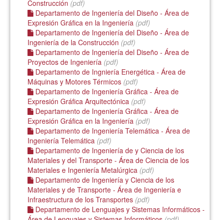
Construcción
(pdf)
Departamento de Ingeniería del Diseño - Área de
Expresión Gráfica en la Ingeniería
(pdf)
Departamento de Ingeniería del Diseño - Área de
Ingeniería de la Construcción
(pdf)
Departamento de Ingeniería del Diseño - Área de
Proyectos de Ingeniería
(pdf)
Departamento de Ingniería Energética - Área de
Máquinas y Motores Térmicos
(pdf)
Departamento de Ingeniería Gráfica - Área de
Expresión Gráfica Arquitectónica
(pdf)
Departamento de Ingeniería Gráfica - Área de
Expresión Gráfica en la Ingeniería
(pdf)
Departamento de Ingeniería Telemática - Área de
Ingeniería Telemática
(pdf)
Departamento de Ingeniería de y Ciencia de los
Materiales y del Transporte - Área de Ciencia de los
Materiales e Ingeniería Metalúrgica
(pdf)
Departamento de Ingeniería y Ciencia de los
Materiales y de Transporte - Área de Ingeniería e
Infraestructura de los Transportes
(pdf)
Departamento de Lenguajes y Sistemas Informáticos -
Área de Lenguajes y Sistemas Informáticos
(pdf)