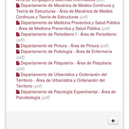
Departamento de Mecánica de Medios Continuos y
Teoría de Estructuras - Área de Mecánica de Medios
Continuos y Teoría de Estructuras
(pdf)
Departamento de Medicina Preventiva y Salud Pública
- Área de Medicina Preventiva y Salud Pública
(pdf)
Departamento de Periodismo I - Área de Periodismo
(pdf)
Departamento de Pintura - Área de Pintura
(pdf)
Departamento de Podología - Área de Enfermería
(pdf)
Departamento de Psiquiatría - Área de Psiquitaria
(pdf)
Departamento de Urbanística y Ordenación del
Territorio - Área de Urbanística y Ordenación del
Territorio
(pdf)
Departamento de Psicología Experimental - Área de
Psicobiología
(pdf)