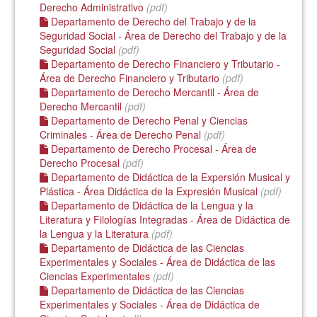
Derecho Administrativo
(pdf)
Departamento de Derecho del Trabajo y de la
Seguridad Social - Área de Derecho del Trabajo y de la
Seguridad Social
(pdf)
Departamento de Derecho Financiero y Tributario -
Área de Derecho Financiero y Tributario
(pdf)
Departamento de Derecho Mercantil - Área de
Derecho Mercantil
(pdf)
Departamento de Derecho Penal y Ciencias
Criminales - Área de Derecho Penal
(pdf)
Departamento de Derecho Procesal - Área de
Derecho Procesal
(pdf)
Departamento de Didáctica de la Expersión Musical y
Plástica - Área Didáctica de la Expresión Musical
(pdf)
Departamento de Didáctica de la Lengua y la
Literatura y Filologías Integradas - Área de Didáctica de
la Lengua y la Literatura
(pdf)
Departamento de Didáctica de las Ciencias
Experimentales y Sociales - Área de Didáctica de las
Ciencias Experimentales
(pdf)
Departamento de Didáctica de las Ciencias
Experimentales y Sociales - Área de Didáctica de