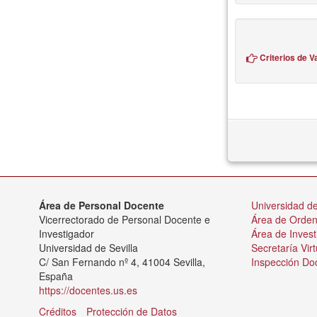
Criterios de V
Área de Personal Docente
Universidad de
Vicerrectorado de Personal Docente e
Área de Orde
Investigador
Área de Invest
Universidad de Sevilla
Secretaría Virt
C/ San Fernando nº 4, 41004 Sevilla,
Inspección Do
España
https://docentes.us.es
Créditos
Protección de Datos