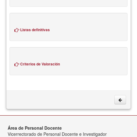
Listas definitivas
Criterios de Valoración
Área de Personal Docente
Vicerrectorado de Personal Docente e Investigador