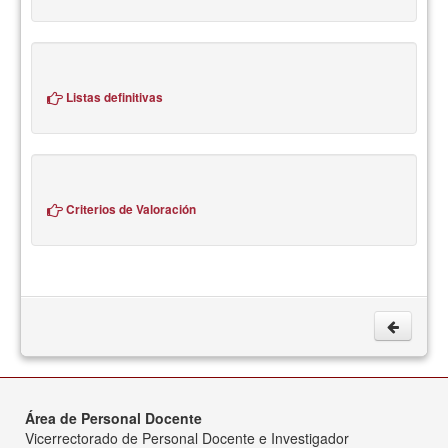
Listas definitivas
Criterios de Valoración
Área de Personal Docente
Vicerrectorado de Personal Docente e Investigador