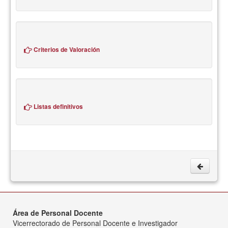
Criterios de Valoración
Listas definitivos
Área de Personal Docente
Vicerrectorado de Personal Docente e Investigador