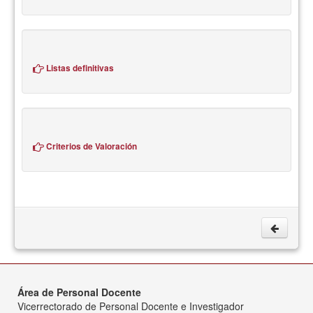
Listas definitivas
Criterios de Valoración
Área de Personal Docente
Vicerrectorado de Personal Docente e Investigador